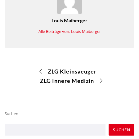
Louis Maiberger
Alle Beiträge von: Louis Maiberger
ZLG Kleinsaeuger
ZLG Innere Medizin
Suchen
SUCHEN