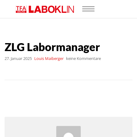
ZLG Labormanager
27. Januar 2025
Louis Maiberger
keine Kommentare