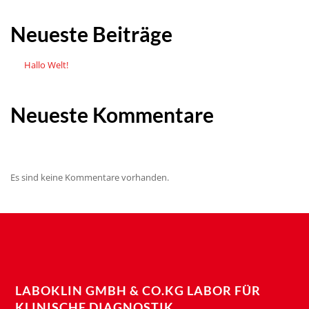
Neueste Beiträge
Hallo Welt!
Neueste Kommentare
Es sind keine Kommentare vorhanden.
LABOKLIN GMBH & CO.KG LABOR FÜR
KLINISCHE DIAGNOSTIK