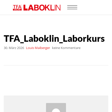
TFA_Laboklin_Laborkurs
30. März 2026
Louis Maiberger
keine Kommentare