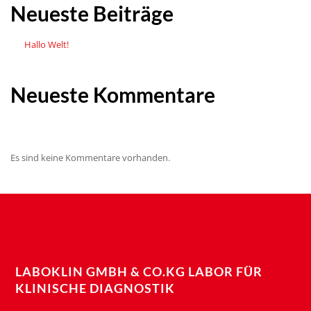
Neueste Beiträge
Hallo Welt!
Neueste Kommentare
Es sind keine Kommentare vorhanden.
LABOKLIN GMBH & CO.KG LABOR FÜR
KLINISCHE DIAGNOSTIK