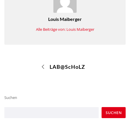
Louis Maiberger
Alle Beiträge von: Louis Maiberger
LAB@ScHoLZ
Suchen
SUCHEN