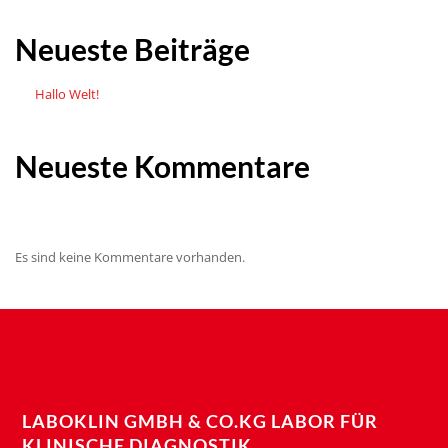
Neueste Beiträge
Hallo Welt!
Neueste Kommentare
Es sind keine Kommentare vorhanden.
LABOKLIN GMBH & CO.KG LABOR FÜR
KLINISCHE DIAGNOSTIK