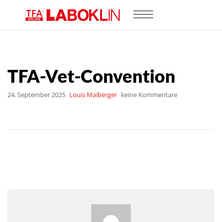
TFA-Vet-Convention
24. September 2025
Louis Maiberger
keine Kommentare